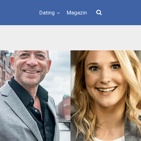
Dating
Magazin