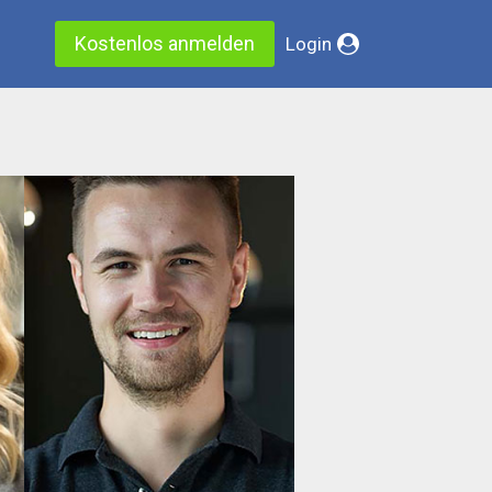
Kostenlos anmelden
Login