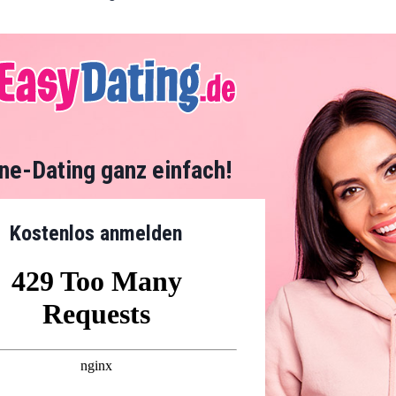
ine-Dating ganz einfach!
Kostenlos anmelden