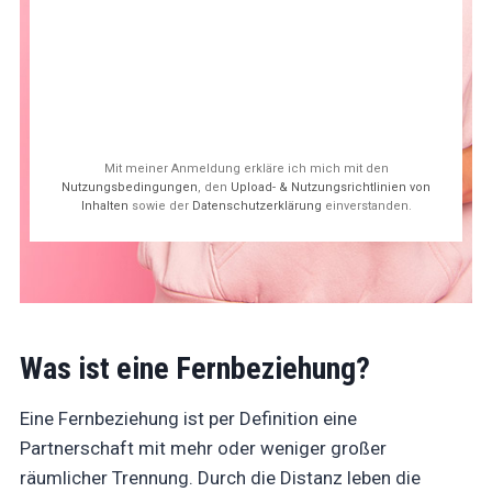
Mit meiner Anmeldung erkläre ich mich mit den
Nutzungsbedingungen
, den
Upload- & Nutzungsrichtlinien von
Inhalten
sowie der
Datenschutzerklärung
einverstanden.
Was ist eine Fernbeziehung?
Eine Fernbeziehung ist per Definition eine
Partnerschaft mit mehr oder weniger großer
räumlicher Trennung. Durch die Distanz leben die