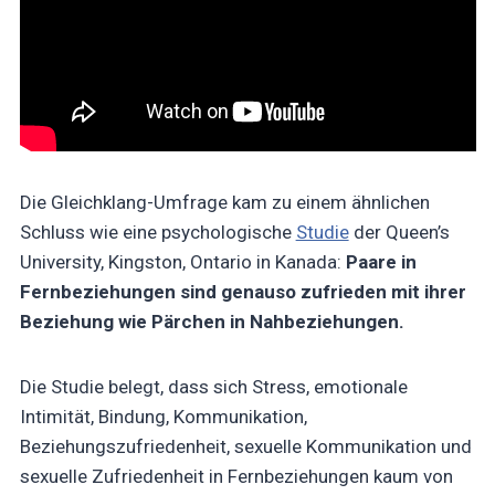
Die Gleichklang-Umfrage kam zu einem ähnlichen
Schluss wie eine psychologische
Studie
der Queen’s
University, Kingston, Ontario in Kanada:
Paare in
Fernbeziehungen sind genauso zufrieden mit ihrer
Beziehung wie Pärchen in Nahbeziehungen.
Die Studie belegt, dass sich Stress, emotionale
Intimität, Bindung, Kommunikation,
Beziehungszufriedenheit, sexuelle Kommunikation und
sexuelle Zufriedenheit in Fernbeziehungen kaum von