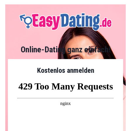
Online-Dating ganz einfach!
Kostenlos anmelden