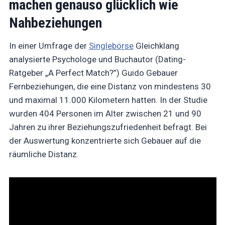
machen genauso glücklich wie
Nahbeziehungen
In einer Umfrage der
Singlebörse
Gleichklang
analysierte Psychologe und Buchautor (Dating-
Ratgeber „A Perfect Match?”) Guido Gebauer
Fernbeziehungen, die eine Distanz von mindestens 30
und maximal 11.000 Kilometern hatten. In der Studie
wurden 404 Personen im Alter zwischen 21 und 90
Jahren zu ihrer Beziehungszufriedenheit befragt. Bei
der Auswertung konzentrierte sich Gebauer auf die
räumliche Distanz.