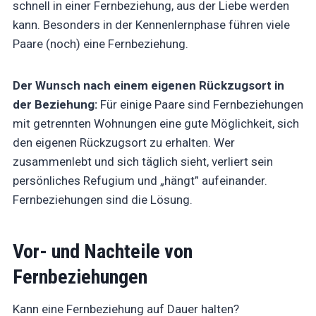
schnell in einer Fernbeziehung, aus der Liebe werden
kann. Besonders in der Kennenlernphase führen viele
Paare (noch) eine Fernbeziehung.
Der Wunsch nach einem eigenen Rückzugsort in
der Beziehung:
Für einige Paare sind Fernbeziehungen
mit getrennten Wohnungen eine gute Möglichkeit, sich
den eigenen Rückzugsort zu erhalten. Wer
zusammenlebt und sich täglich sieht, verliert sein
persönliches Refugium und „hängt” aufeinander.
Fernbeziehungen sind die Lösung.
Vor- und Nachteile von
Fernbeziehungen
Kann eine Fernbeziehung auf Dauer halten?