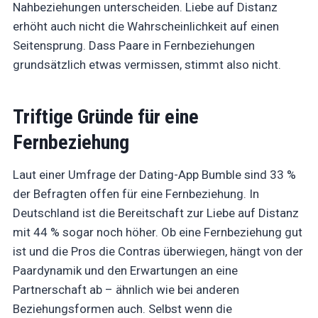
Nahbeziehungen unterscheiden. Liebe auf Distanz
erhöht auch nicht die Wahrscheinlichkeit auf einen
Seitensprung. Dass Paare in Fernbeziehungen
grundsätzlich etwas vermissen, stimmt also nicht.
Triftige Gründe für eine
Fernbeziehung
Laut einer Umfrage der Dating-App Bumble sind 33 %
der Befragten offen für eine Fernbeziehung. In
Deutschland ist die Bereitschaft zur Liebe auf Distanz
mit 44 % sogar noch höher. Ob eine Fernbeziehung gut
ist und die Pros die Contras überwiegen, hängt von der
Paardynamik und den Erwartungen an eine
Partnerschaft ab – ähnlich wie bei anderen
Beziehungsformen auch. Selbst wenn die