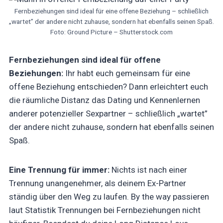
Fernbeziehungen sind ideal für eine offene Beziehung – schließlich
„wartet” der andere nicht zuhause, sondern hat ebenfalls seinen Spaß.
Foto: Ground Picture – Shutterstock.com
Fernbeziehungen sind ideal für offene
Beziehungen:
Ihr habt euch gemeinsam für eine
offene Beziehung entschieden? Dann erleichtert euch
die räumliche Distanz das Dating und Kennenlernen
anderer potenzieller Sexpartner – schließlich „wartet”
der andere nicht zuhause, sondern hat ebenfalls seinen
Spaß.
Eine Trennung für immer:
Nichts ist nach einer
Trennung unangenehmer, als deinem Ex-Partner
ständig über den Weg zu laufen. By the way passieren
laut Statistik Trennungen bei Fernbeziehungen nicht