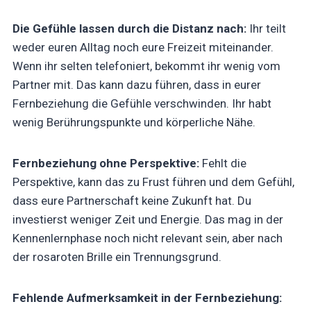
Die Gefühle lassen durch die Distanz nach:
Ihr teilt
weder euren Alltag noch eure Freizeit miteinander.
Wenn ihr selten telefoniert, bekommt ihr wenig vom
Partner mit. Das kann dazu führen, dass in eurer
Fernbeziehung die Gefühle verschwinden. Ihr habt
wenig Berührungspunkte und körperliche Nähe.
Fernbeziehung ohne Perspektive:
Fehlt die
Perspektive, kann das zu Frust führen und dem Gefühl,
dass eure Partnerschaft keine Zukunft hat. Du
investierst weniger Zeit und Energie. Das mag in der
Kennenlernphase noch nicht relevant sein, aber nach
der rosaroten Brille ein Trennungsgrund.
Fehlende Aufmerksamkeit in der Fernbeziehung: