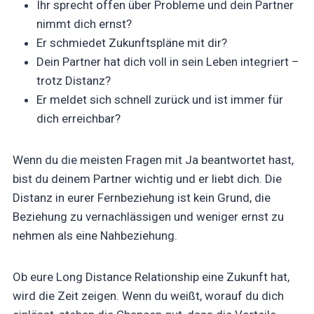
Ihr sprecht offen über Probleme und dein Partner
nimmt dich ernst?
Er schmiedet Zukunftspläne mit dir?
Dein Partner hat dich voll in sein Leben integriert –
trotz Distanz?
Er meldet sich schnell zurück und ist immer für
dich erreichbar?
Wenn du die meisten Fragen mit Ja beantwortet hast,
bist du deinem Partner wichtig und er liebt dich. Die
Distanz in eurer Fernbeziehung ist kein Grund, die
Beziehung zu vernachlässigen und weniger ernst zu
nehmen als eine Nahbeziehung.
Ob eure Long Distance Relationship eine Zukunft hat,
wird die Zeit zeigen. Wenn du weißt, worauf du dich