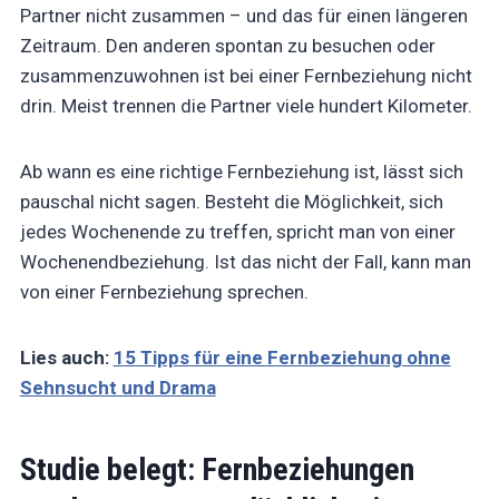
Partner nicht zusammen – und das für einen längeren
Zeitraum. Den anderen spontan zu besuchen oder
zusammenzuwohnen ist bei einer Fernbeziehung nicht
drin. Meist trennen die Partner viele hundert Kilometer.
Ab wann es eine richtige Fernbeziehung ist, lässt sich
pauschal nicht sagen. Besteht die Möglichkeit, sich
jedes Wochenende zu treffen, spricht man von einer
Wochenendbeziehung. Ist das nicht der Fall, kann man
von einer Fernbeziehung sprechen.
Lies auch:
15 Tipps für eine Fernbeziehung ohne
Sehnsucht und Drama
Studie belegt: Fernbeziehungen