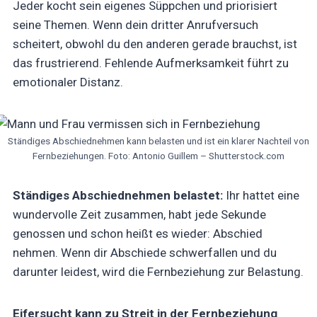
Jeder kocht sein eigenes Süppchen und priorisiert
seine Themen. Wenn dein dritter Anrufversuch
scheitert, obwohl du den anderen gerade brauchst, ist
das frustrierend. Fehlende Aufmerksamkeit führt zu
emotionaler Distanz.
Ständiges Abschiednehmen kann belasten und ist ein klarer Nachteil von
Fernbeziehungen. Foto: Antonio Guillem – Shutterstock.com
Ständiges Abschiednehmen belastet:
Ihr hattet eine
wundervolle Zeit zusammen, habt jede Sekunde
genossen und schon heißt es wieder: Abschied
nehmen. Wenn dir Abschiede schwerfallen und du
darunter leidest, wird die Fernbeziehung zur Belastung.
Eifersucht kann zu Streit in der Fernbeziehung