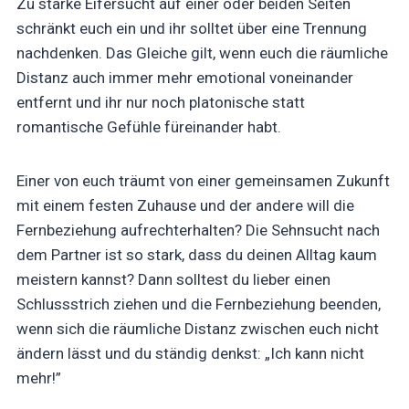
Zu starke Eifersucht auf einer oder beiden Seiten
schränkt euch ein und ihr solltet über eine Trennung
nachdenken. Das Gleiche gilt, wenn euch die räumliche
Distanz auch immer mehr emotional voneinander
entfernt und ihr nur noch platonische statt
romantische Gefühle füreinander habt.
Einer von euch träumt von einer gemeinsamen Zukunft
mit einem festen Zuhause und der andere will die
Fernbeziehung aufrechterhalten? Die Sehnsucht nach
dem Partner ist so stark, dass du deinen Alltag kaum
meistern kannst? Dann solltest du lieber einen
Schlussstrich ziehen und die Fernbeziehung beenden,
wenn sich die räumliche Distanz zwischen euch nicht
ändern lässt und du ständig denkst: „Ich kann nicht
mehr!”