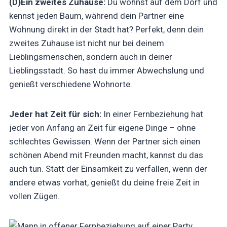
(D)Ein zweites Zuhause:
Du wohnst auf dem Dorf und
kennst jeden Baum, während dein Partner eine
Wohnung direkt in der Stadt hat? Perfekt, denn dein
zweites Zuhause ist nicht nur bei deinem
Lieblingsmenschen, sondern auch in deiner
Lieblingsstadt. So hast du immer Abwechslung und
genießt verschiedene Wohnorte.
Jeder hat Zeit für sich:
In einer Fernbeziehung hat
jeder von Anfang an Zeit für eigene Dinge – ohne
schlechtes Gewissen. Wenn der Partner sich einen
schönen Abend mit Freunden macht, kannst du das
auch tun. Statt der Einsamkeit zu verfallen, wenn der
andere etwas vorhat, genießt du deine freie Zeit in
vollen Zügen.