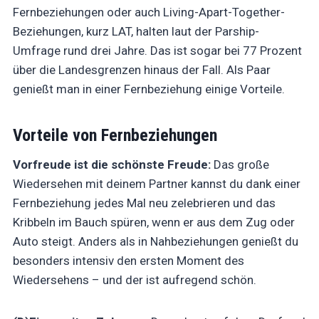
Fernbeziehungen oder auch Living-Apart-Together-
Beziehungen, kurz LAT, halten laut der Parship-
Umfrage rund drei Jahre. Das ist sogar bei 77 Prozent
über die Landesgrenzen hinaus der Fall. Als Paar
genießt man in einer Fernbeziehung einige Vorteile.
Vorteile von Fernbeziehungen
Vorfreude ist die schönste Freude:
Das große
Wiedersehen mit deinem Partner kannst du dank einer
Fernbeziehung jedes Mal neu zelebrieren und das
Kribbeln im Bauch spüren, wenn er aus dem Zug oder
Auto steigt. Anders als in Nahbeziehungen genießt du
besonders intensiv den ersten Moment des
Wiedersehens – und der ist aufregend schön.