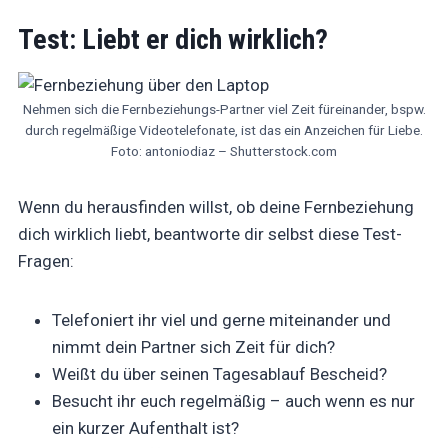
Test: Liebt er dich wirklich?
Nehmen sich die Fernbeziehungs-Partner viel Zeit füreinander, bspw.
durch regelmäßige Videotelefonate, ist das ein Anzeichen für Liebe.
Foto: antoniodiaz – Shutterstock.com
Wenn du herausfinden willst, ob deine Fernbeziehung
dich wirklich liebt, beantworte dir selbst diese Test-
Fragen:
Telefoniert ihr viel und gerne miteinander und
nimmt dein Partner sich Zeit für dich?
Weißt du über seinen Tagesablauf Bescheid?
Besucht ihr euch regelmäßig – auch wenn es nur
ein kurzer Aufenthalt ist?