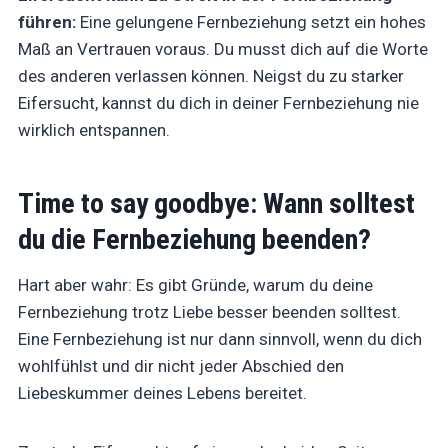
führen:
Eine gelungene Fernbeziehung setzt ein hohes
Maß an Vertrauen voraus. Du musst dich auf die Worte
des anderen verlassen können. Neigst du zu starker
Eifersucht, kannst du dich in deiner Fernbeziehung nie
wirklich entspannen.
Time to say goodbye: Wann solltest
du die Fernbeziehung beenden?
Hart aber wahr: Es gibt Gründe, warum du deine
Fernbeziehung trotz Liebe besser beenden solltest.
Eine Fernbeziehung ist nur dann sinnvoll, wenn du dich
wohlfühlst und dir nicht jeder Abschied den
Liebeskummer deines Lebens bereitet.