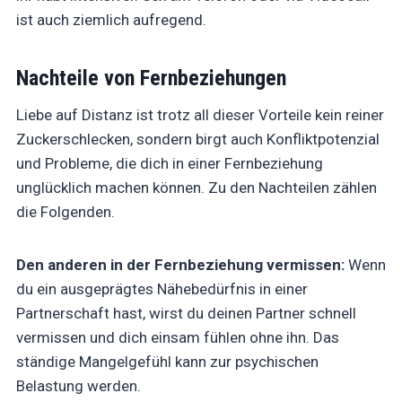
ist auch ziemlich aufregend.
Nachteile von Fernbeziehungen
Liebe auf Distanz ist trotz all dieser Vorteile kein reiner
Zuckerschlecken, sondern birgt auch Konfliktpotenzial
und Probleme, die dich in einer Fernbeziehung
unglücklich machen können. Zu den Nachteilen zählen
die Folgenden.
Den anderen in der Fernbeziehung vermissen:
Wenn
du ein ausgeprägtes Nähebedürfnis in einer
Partnerschaft hast, wirst du deinen Partner schnell
vermissen und dich einsam fühlen ohne ihn. Das
ständige Mangelgefühl kann zur psychischen
Belastung werden.