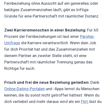
Fernbeziehung ohne Aussicht auf ein generelles oder
baldiges Zusammenziehen läuft, gibt es triftige
Gründe für eine Partnerschaft mit räumlicher Distanz.
Zwei Karrieremenschen in einer Beziehung:
Für 60
Prozent der Fernbeziehungen ist laut einer
Parship-
Umfrage
die Karriere verantwortlich. Wenn dein Job
für dich Priorität hat und das Zusammenziehen mit
deinem Partner an zweiter Stelle steht, ist eine
Partnerschaft mit räumlicher Trennung genau das
Richtige für euch.
Frisch und frei die neue Beziehung genießen:
Dank
Online-Dating-Portalen
und -Apps lernst du Menschen
kennen, die du sonst nicht getroffen hättest. Wenn du
dich verliebst und mehr daraus wird als ein
Flirt
, bist du