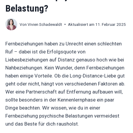
Song_about_summer - Shutterstock.com
Belastung?
Von
Vivien Schadewaldt
Aktualisiert am
11. Februar 2025
Fernbeziehungen haben zu Unrecht einen schlechten
Ruf – dabei ist die Erfolgsquote von
Liebesbeziehungen auf Distanz genauso hoch wie bei
Nahbeziehungen. Kein Wunder, denn Fernbeziehungen
haben einige Vorteile. Ob die Long-Distance-Liebe gut
geht oder nicht, hängt von verschiedenen Faktoren ab.
Wer eine Partnerschaft auf Entfernung aufbauen will,
sollte besonders in der Kennenlernphase ein paar
Dinge beachten. Wir wissen, wie du in einer
Fernbeziehung psychische Belastungen vermeidest
und das Beste für dich rausholst.