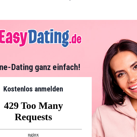
ine-Dating ganz einfach!
Kostenlos anmelden