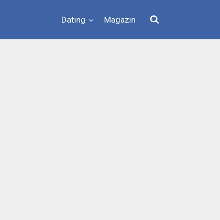
Dating
Magazin