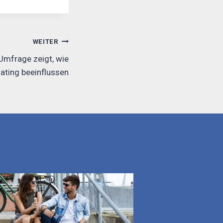
WEITER
 Umfrage zeigt, wie
Dating beeinflussen