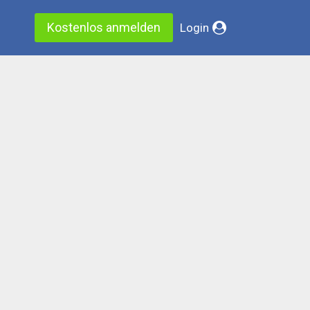
Kostenlos anmelden
Login