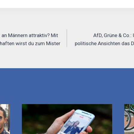
 an Männern attraktiv? Mit
AfD, Grüne & Co.:
haften wirst du zum Mister
politische Ansichten das 