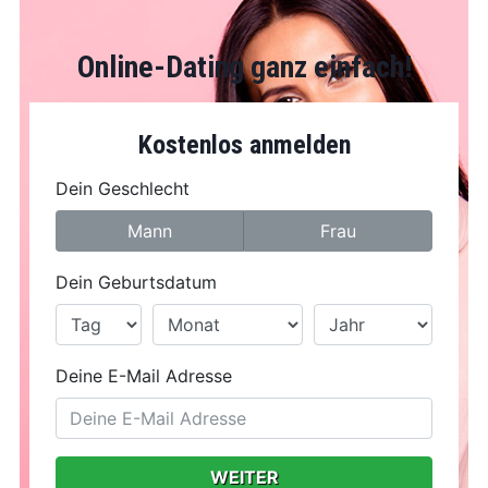
Online-Dating ganz einfach!
Kostenlos anmelden