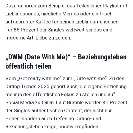
Dazu gehören zum Beispiel das Teilen einer Playlist mit
Lieblingssongs, niedliche Memes oder ein frisch
aufgebrühter Kaffee für seinen Lieblingsmenschen.
Für 86 Prozent der Singles weltweit sei das eine
moderne Art, Liebe zu zeigen.
„DWM (Date With Me)“ – Beziehungsleben
öffentlich teilen
Vom „Get ready with me“ zum „Date with me“: Zu den
Dating Trends 2025 gehört auch, die eigene Beziehung
mehr in den öffentlichen Fokus zu stellen und auf
Social Media zu teilen. Laut Bumble würden 41 Prozent
der Singles authentischen Content, der nicht nur
Höhen, sondern auch Tiefen im Dating- und
Beziehungsleben zeige, positiv empfinden.