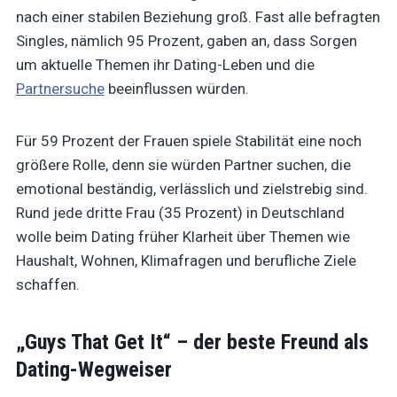
nach einer stabilen Beziehung groß. Fast alle befragten
Singles, nämlich 95 Prozent, gaben an, dass Sorgen
um aktuelle Themen ihr Dating-Leben und die
Partnersuche
beeinflussen würden.
Für 59 Prozent der Frauen spiele Stabilität eine noch
größere Rolle, denn sie würden Partner suchen, die
emotional beständig, verlässlich und zielstrebig sind.
Rund jede dritte Frau (35 Prozent) in Deutschland
wolle beim Dating früher Klarheit über Themen wie
Haushalt, Wohnen, Klimafragen und berufliche Ziele
schaffen.
„Guys That Get It“ – der beste Freund als
Dating-Wegweiser