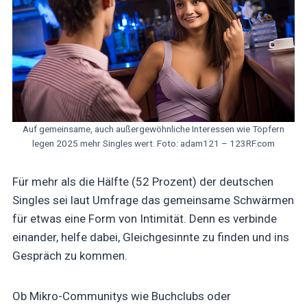
Auf gemeinsame, auch außergewöhnliche Interessen wie Töpfern
legen 2025 mehr Singles wert. Foto: adam121 – 123RF.com
Für mehr als die Hälfte (52 Prozent) der deutschen
Singles sei laut Umfrage das gemeinsame Schwärmen
für etwas eine Form von Intimität. Denn es verbinde
einander, helfe dabei, Gleichgesinnte zu finden und ins
Gespräch zu kommen.
Ob Mikro-Communitys wie Buchclubs oder