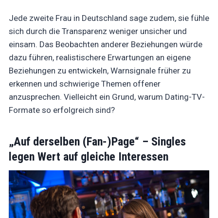
Jede zweite Frau in Deutschland sage zudem, sie fühle
sich durch die Transparenz weniger unsicher und
einsam. Das Beobachten anderer Beziehungen würde
dazu führen, realistischere Erwartungen an eigene
Beziehungen zu entwickeln, Warnsignale früher zu
erkennen und schwierige Themen offener
anzusprechen. Vielleicht ein Grund, warum Dating-TV-
Formate so erfolgreich sind?
„Auf derselben (Fan-)Page“ – Singles
legen Wert auf gleiche Interessen