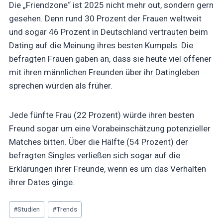
Die „Friendzone“ ist 2025 nicht mehr out, sondern gern
gesehen. Denn rund 30 Prozent der Frauen weltweit
und sogar 46 Prozent in Deutschland vertrauten beim
Dating auf die Meinung ihres besten Kumpels. Die
befragten Frauen gaben an, dass sie heute viel offener
mit ihren männlichen Freunden über ihr Datingleben
sprechen würden als früher.
Jede fünfte Frau (22 Prozent) würde ihren besten
Freund sogar um eine Vorabeinschätzung potenzieller
Matches bitten. Über die Hälfte (54 Prozent) der
befragten Singles verließen sich sogar auf die
Erklärungen ihrer Freunde, wenn es um das Verhalten
ihrer Dates ginge.
Beitrags
#
Studien
#
Trends
Tags: