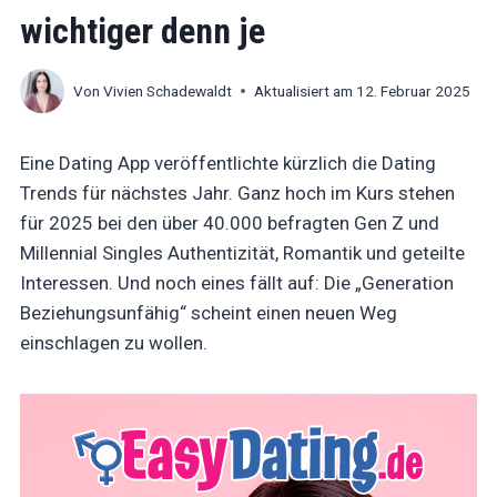
wichtiger denn je
Von
Vivien Schadewaldt
Aktualisiert am
12. Februar 2025
Eine Dating App veröffentlichte kürzlich die Dating
Trends für nächstes Jahr. Ganz hoch im Kurs stehen
für 2025 bei den über 40.000 befragten Gen Z und
Millennial Singles Authentizität, Romantik und geteilte
Interessen. Und noch eines fällt auf: Die „Generation
Beziehungsunfähig“ scheint einen neuen Weg
einschlagen zu wollen.