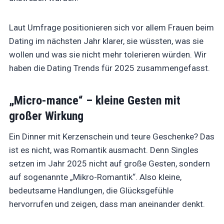
Laut Umfrage positionieren sich vor allem Frauen beim
Dating im nächsten Jahr klarer, sie wüssten, was sie
wollen und was sie nicht mehr tolerieren würden. Wir
haben die Dating Trends für 2025 zusammengefasst.
„Micro-mance“ – kleine Gesten mit
großer Wirkung
Ein Dinner mit Kerzenschein und teure Geschenke? Das
ist es nicht, was Romantik ausmacht. Denn Singles
setzen im Jahr 2025 nicht auf große Gesten, sondern
auf sogenannte „Mikro-Romantik“. Also kleine,
bedeutsame Handlungen, die Glücksgefühle
hervorrufen und zeigen, dass man aneinander denkt.