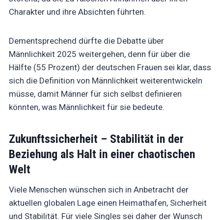
Charakter und ihre Absichten führten.
Dementsprechend dürfte die Debatte über
Männlichkeit 2025 weitergehen, denn für über die
Hälfte (55 Prozent) der deutschen Frauen sei klar, dass
sich die Definition von Männlichkeit weiterentwickeln
müsse, damit Männer für sich selbst definieren
könnten, was Männlichkeit für sie bedeute.
Zukunftssicherheit – Stabilität in der
Beziehung als Halt in einer chaotischen
Welt
Viele Menschen wünschen sich in Anbetracht der
aktuellen globalen Lage einen Heimathafen, Sicherheit
und Stabilität. Für viele Singles sei daher der Wunsch