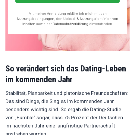
Mit meiner Anmeldung erkläre ich mich mit den
Nutzungsbedingungen
, den
Upload- & Nutzungsrichtlinien von
Inhalten
sowie der
Datenschutzerklärung
einverstanden.
So verändert sich das Dating-Leben
im kommenden Jahr
Stabilität, Planbarkeit und platonische Freundschaften:
Das sind Dinge, die Singles im kommenden Jahr
besonders wichtig sind. So ergab die Dating-Studie
von „Bumble“ sogar, dass 75 Prozent der Deutschen
im nächsten Jahr eine langfristige Partnerschaft
anstreben würden.